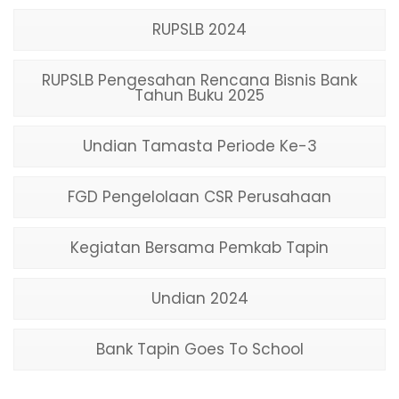
RUPSLB 2024
RUPSLB Pengesahan Rencana Bisnis Bank
Tahun Buku 2025
Undian Tamasta Periode Ke-3
FGD Pengelolaan CSR Perusahaan
Kegiatan Bersama Pemkab Tapin
Undian 2024
Bank Tapin Goes To School