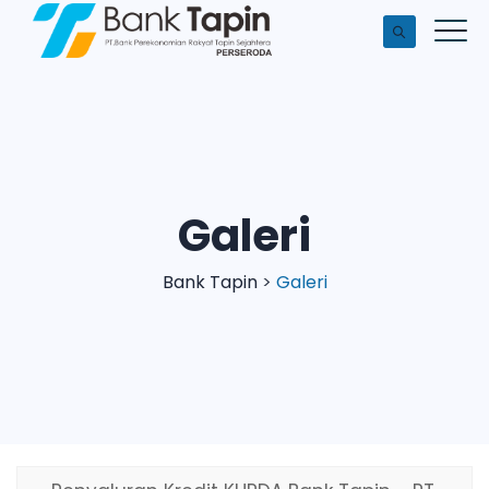
Galeri
Bank Tapin
>
Galeri