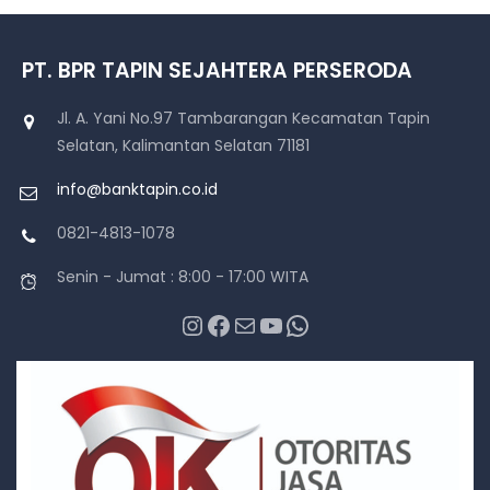
PT. BPR TAPIN SEJAHTERA PERSERODA
Jl. A. Yani No.97 Tambarangan Kecamatan Tapin
Selatan, Kalimantan Selatan 71181
info@banktapin.co.id
0821-4813-1078
Senin - Jumat : 8:00 - 17:00 WITA
Instagram
Facebook
Mail
YouTube
WhatsApp