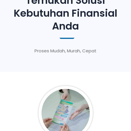
Temukan Solusi
Kebutuhan Finansial
Anda
Proses Mudah, Murah, Cepat