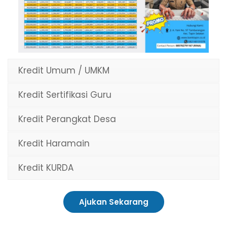
Kredit Umum / UMKM
Kredit Sertifikasi Guru
Kredit Perangkat Desa
Kredit Haramain
Kredit KURDA
Ajukan Sekarang