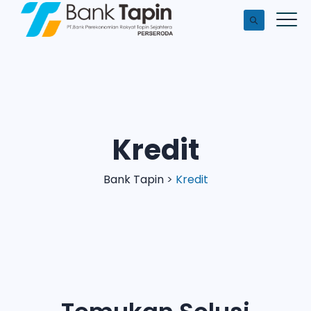
Kredit
Bank Tapin
>
Kredit