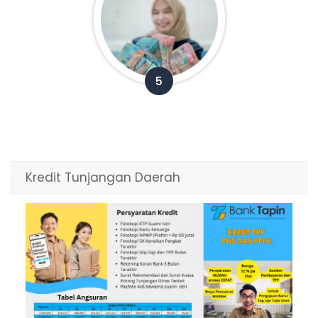
5
Kredit Tunjangan Daerah