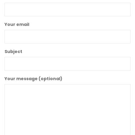
Your email
Subject
Your message (optional)