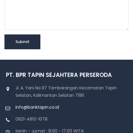
PT. BPR TAPIN SEJAHTERA PERSERODA
Jl. A. Yani No.97 Tambarangan Kecamatan Tapin
Selatan, Kalimantan Selatan 71181
info@banktapin.co.id
0821-4813-1078
Senin - Jumat : 8:00 - 17:00 WITA