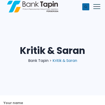
Kritik & Saran
Bank Tapin
>
Kritik & Saran
Your name