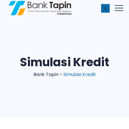
Simulasi Kredit
Bank Tapin
>
Simulasi Kredit