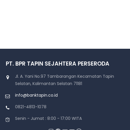
PT. BPR TAPIN SEJAHTERA PERSERODA
Jl. A. Yani No.97 Tambarangan Kecamatan Tapin
Selatan, Kalimantan Selatan 71181
info@banktapin.co.id
0821-4813-1078
Senin - Jumat : 8:00 - 17:00 WITA