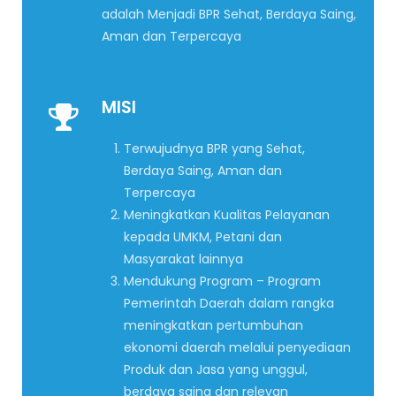
adalah Menjadi BPR Sehat, Berdaya Saing,
Aman dan Terpercaya
MISI
Terwujudnya BPR yang Sehat,
Berdaya Saing, Aman dan
Terpercaya
Meningkatkan Kualitas Pelayanan
kepada UMKM, Petani dan
Masyarakat lainnya
Mendukung Program – Program
Pemerintah Daerah dalam rangka
meningkatkan pertumbuhan
ekonomi daerah melalui penyediaan
Produk dan Jasa yang unggul,
berdaya saing dan relevan