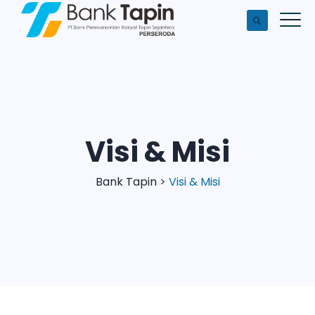
Visi & Misi
Bank Tapin
>
Visi & Misi