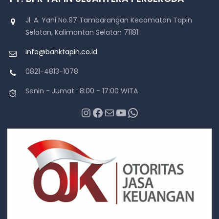
Jl. A. Yani No.97 Tambarangan Kecamatan Tapin
Selatan, Kalimantan Selatan 71181
info@banktapin.co.id
0821-4813-1078
Senin - Jumat : 8:00 - 17:00 WITA
Instagram
Facebook
Mail
YouTube
WhatsApp