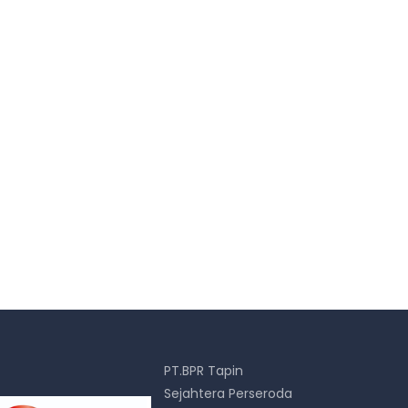
PT.BPR Tapin
Sejahtera Perseroda