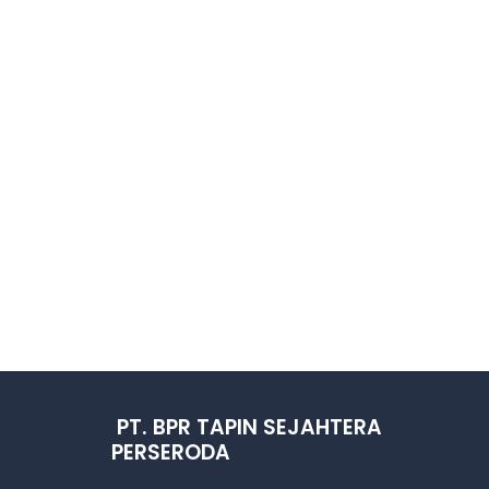
PT. BPR TAPIN SEJAHTERA
PERSERODA