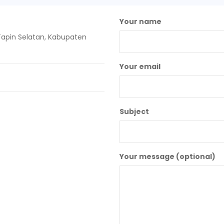
Your name
apin Selatan, Kabupaten
Your email
Subject
Your message (optional)