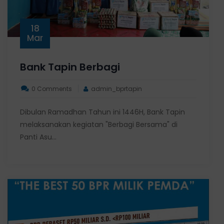
18
Mar
Bank Tapin Berbagi
0 Comments
admin_bprtapin
Dibulan Ramadhan Tahun ini 1446H, Bank Tapin
melaksanakan kegiatan "Berbagi Bersama" di
Panti Asu...