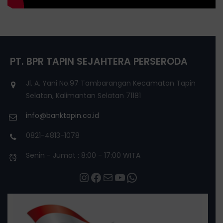
PT. BPR TAPIN SEJAHTERA PERSERODA
Jl. A. Yani No.97 Tambarangan Kecamatan Tapin
Selatan, Kalimantan Selatan 71181
info@banktapin.co.id
0821-4813-1078
Senin - Jumat : 8:00 - 17:00 WITA
Instagram
Facebook
Mail
YouTube
WhatsApp