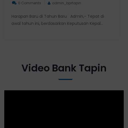
0 Comments
admin_bprtapin
Harapan Baru di Tahun Baru Admin,- Tepat di
awal tahun ini, berdasarkan Keputusan Kepal...
Video Bank Tapin