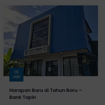
15
Jan
Harapan Baru di Tahun Baru –
Bank Tapin