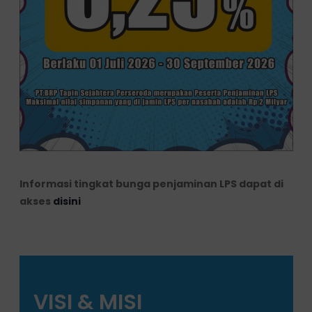
Informasi tingkat bunga penjaminan LPS dapat di
akses
disini
VISI & MISI