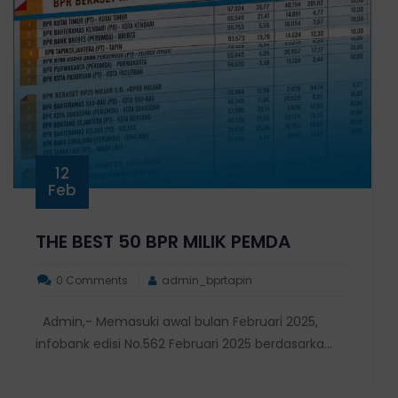
12
Feb
THE BEST 50 BPR MILIK PEMDA
0 Comments
admin_bprtapin
Admin,- Memasuki awal bulan Februari 2025,
infobank edisi No.562 Februari 2025 berdasarka...