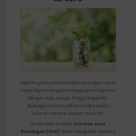
Miliki Program perencanaan keuangan untuk
masa depan dengan berbagai jenis Deposito
dengan suku bunga Tinggi hingga 6%.
Berbagai macam pilihan jangka waktu
bulanan sampai dengan tahunan.
Berizin dan di awasi
Otoritas Jasa
Keuangan (OJK)
serta merupakan peserta