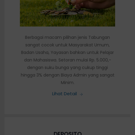
Berbagai macam pilihan jenis Tabungan
sangat cocok untuk Masyarakat Umum,
Badan Usaha, Yayasan bahkan untuk Pelajar
dan Mahasiswa. Setoran mulai Rp. 5.000,-
dengan suku bunga yang cukup tinggi
hingga 3% dengan Biaya Admin yang sangat
Minim.
Lihat Detail
DEPOSITO