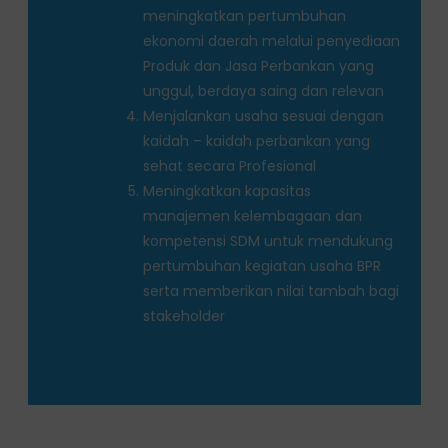
meningkatkan pertumbuhan
ekonomi daerah melalui penyediaan
Produk dan Jasa Perbankan yang
unggul, berdaya saing dan relevan
Menjalankan usaha sesuai dengan
kaidah – kaidah perbankan yang
sehat secara Profesional
Meningkatkan kapasitas
manajemen kelembagaan dan
kompetensi SDM untuk mendukung
pertumbuhan kegiatan usaha BPR
serta memberikan nilai tambah bagi
stakeholder