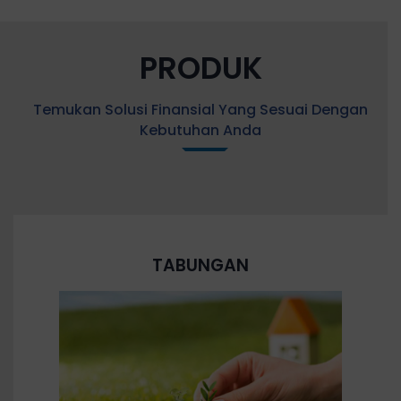
PRODUK
Temukan Solusi Finansial Yang Sesuai Dengan
Kebutuhan Anda
TABUNGAN