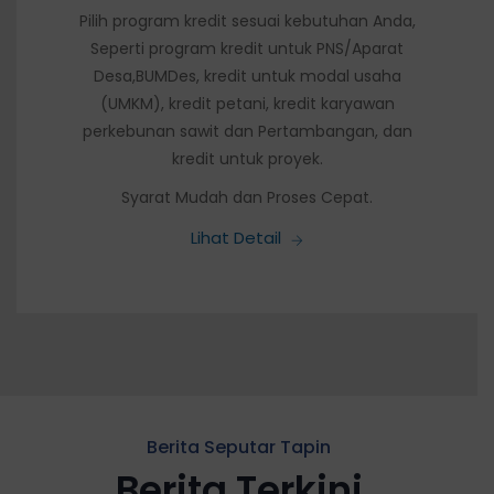
Pilih program kredit sesuai kebutuhan Anda,
Seperti program kredit untuk PNS/Aparat
Desa,BUMDes, kredit untuk modal usaha
(UMKM), kredit petani, kredit karyawan
perkebunan sawit dan Pertambangan, dan
kredit untuk proyek.
Syarat Mudah dan Proses Cepat.
Lihat Detail
Berita Seputar Tapin
Berita Terkini