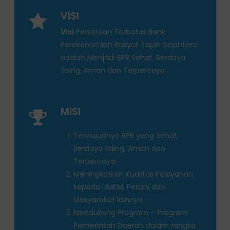
VISI
Visi
Perseroan Terbatas Bank
Perekonomian Rakyat Tapin Sejahtera
adalah Menjadi BPR Sehat, Berdaya
Saing, Aman dan Terpercaya
MISI
Terwujudnya BPR yang Sehat,
Berdaya Saing, Aman dan
Terpercaya
Meningkatkan Kualitas Pelayanan
kepada UMKM, Petani dan
Masyarakat lainnya
Mendukung Program – Program
Pemerintah Daerah dalam rangka