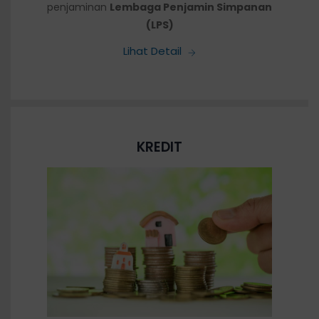
penjaminan
Lembaga Penjamin Simpanan
(LPS)
Lihat Detail
KREDIT