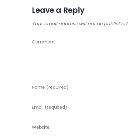
Leave a Reply
Your email address will not be published.