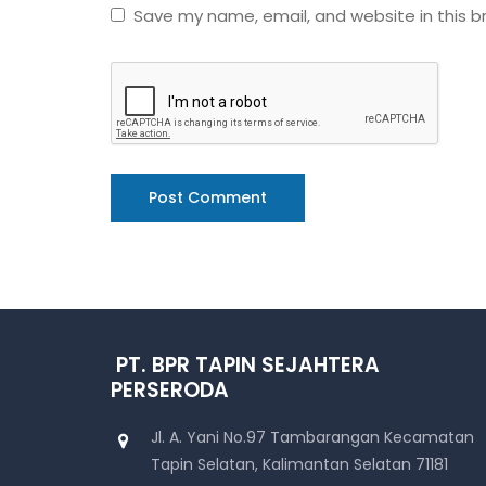
Save my name, email, and website in this b
PT. BPR TAPIN SEJAHTERA
PERSERODA
Jl. A. Yani No.97 Tambarangan Kecamatan
Tapin Selatan, Kalimantan Selatan 71181