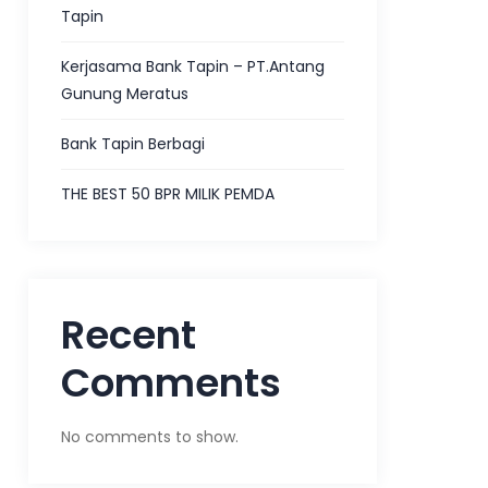
Tapin
Kerjasama Bank Tapin – PT.Antang
Gunung Meratus
Bank Tapin Berbagi
THE BEST 50 BPR MILIK PEMDA
Recent
Comments
No comments to show.