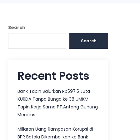
Search
Search
Recent Posts
Bank Tapin Salurkan Rp597,5 Juta
KURDA Tanpa Bunga ke 38 UMKM
Tapin Kerja Sama PT.Antang Gunung
Meratus
Miliaran Uang Rampasan Korupsi di
BPR Batola Dikembalikan ke Bank