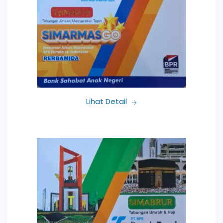
Lihat Detail