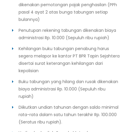
dikenakan pemotongan pajak penghasilan (PPh
pasal 4 ayat 2 atas bunga tabungan setiap
bulannya)
Penutupan rekening tabungan dikenakan biaya
administrasi Rp. 10.000 (Sepuluh ribu rupiah)
Kehilangan buku tabungan penabung harus
segera melapor ke kantor PT BPR Tapin Sejahtera
disertai surat keterangan kehilangan dari
kepolisian
Buku tabungan yang hilang dan rusak dikenakan
biaya administrasi Rp. 10.000 (Sepuluh ribu
rupiah)
Diikutkan undian tahunan dengan saldo minimal
rata-rata dalam satu tahun terakhir Rp. 100.000
(Seratus ribu rupiah).