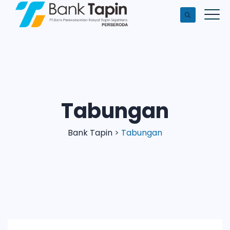
Tabungan
Bank Tapin
>
Tabungan