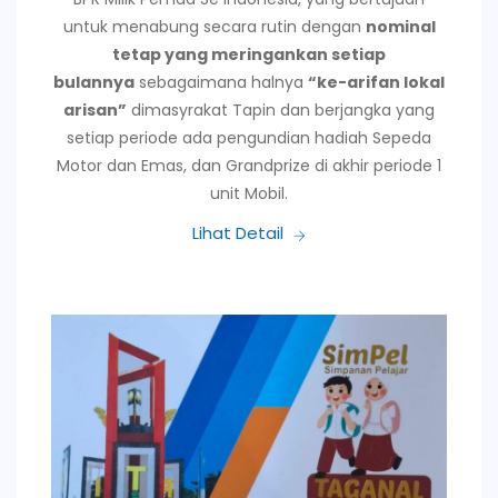
untuk menabung secara rutin dengan
nominal
tetap yang meringankan setiap
bulannya
sebagaimana halnya
“ke-arifan lokal
arisan”
dimasyrakat Tapin dan berjangka yang
setiap periode ada pengundian hadiah Sepeda
Motor dan Emas, dan Grandprize di akhir periode 1
unit Mobil.
Lihat Detail