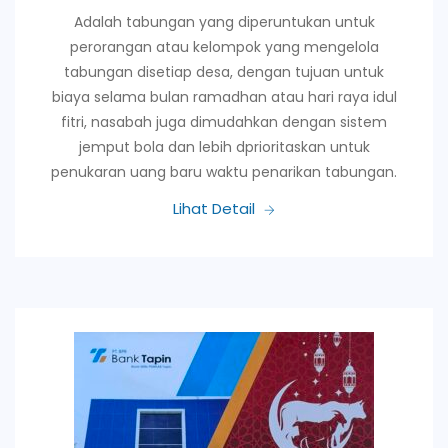
Adalah tabungan yang diperuntukan untuk
perorangan atau kelompok yang mengelola
tabungan disetiap desa, dengan tujuan untuk
biaya selama bulan ramadhan atau hari raya idul
fitri, nasabah juga dimudahkan dengan sistem
jemput bola dan lebih dprioritaskan untuk
penukaran uang baru waktu penarikan tabungan.
Lihat Detail