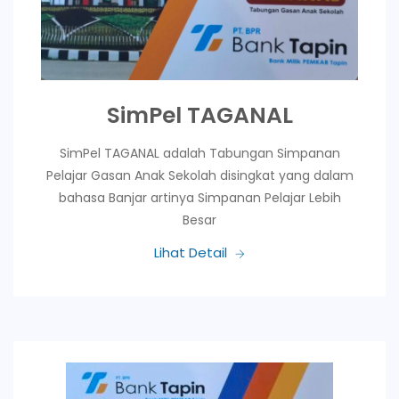
SimPel TAGANAL
SimPel TAGANAL adalah Tabungan Simpanan
Pelajar Gasan Anak Sekolah disingkat yang dalam
bahasa Banjar artinya Simpanan Pelajar Lebih
Besar
Lihat Detail