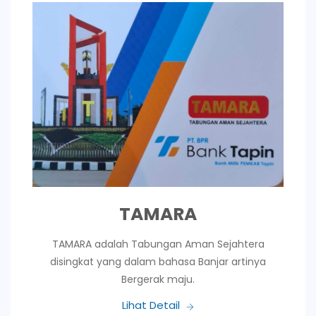
TAMARA
TAMARA adalah Tabungan Aman Sejahtera
disingkat yang dalam bahasa Banjar artinya
Bergerak maju.
Lihat Detail