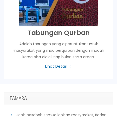
Tabungan Qurban
Adalah tabungan yang diperuntukan untuk
masyarakat yang mau berqurban dengan mudah
karna bisa dicicil tiap bulan serta aman.
Lihat Detail
TAMARA
Jenis nasabah semua lapisan masyarakat, Badan