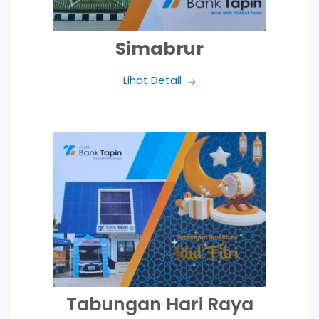
Simabrur
Lihat Detail
Tabungan Hari Raya