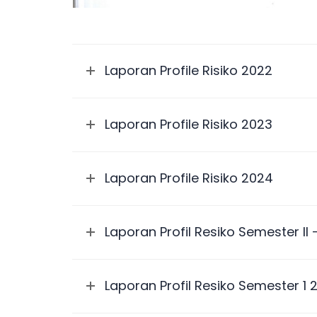
Laporan Profile Risiko 2022
Laporan Profile Risiko 2023
Laporan Profile Risiko 2024
Laporan Profil Resiko Semester II
Laporan Profil Resiko Semester 1 