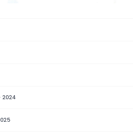
 - 2024
2025