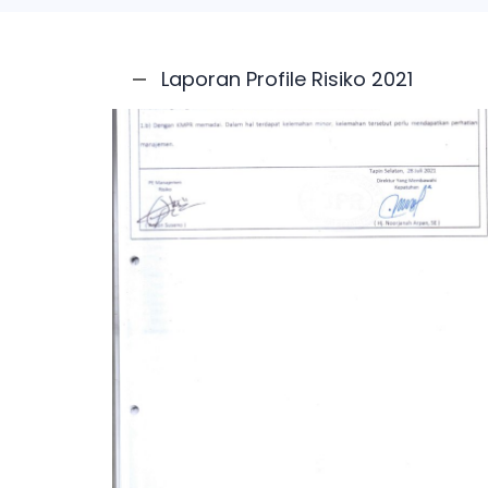
Laporan Profile Risiko 2021