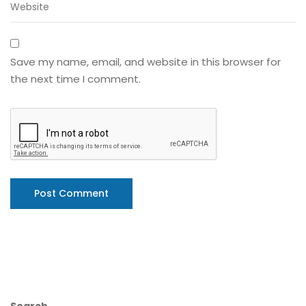
Save my name, email, and website in this browser for
the next time I comment.
Search