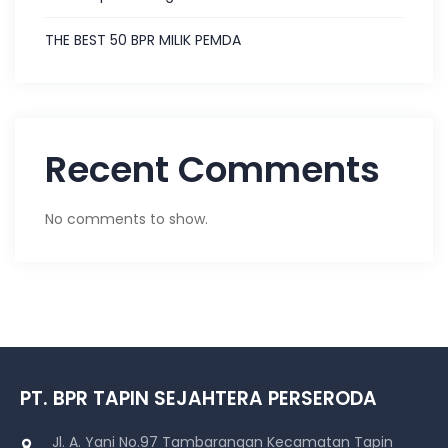
THE BEST 50 BPR MILIK PEMDA
Recent Comments
No comments to show.
PT. BPR TAPIN SEJAHTERA PERSERODA
Jl. A. Yani No.97 Tambarangan Kecamatan Tapin