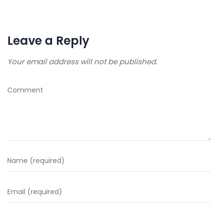
Leave a Reply
Your email address will not be published.