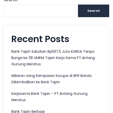
Search
Recent Posts
Bank Tapin Salurkan Rp597,5 Juta KURDA Tanpa
Bunga ke 38 UMKM Tapin Kerja Sama PT.Antang
Gunung Meratus
Miliaran Uang Rampasan Korupsi di BPR Batola
Dikembalikan ke Bank Tapin
Kerjasama Bank Tapin – PT.Antang Gunung
Meratus
Bank Tapin Berbagi