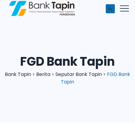
FGD Bank Tapin
Bank Tapin
>
Berita
>
Seputar Bank Tapin
>
FGD Bank
Tapin