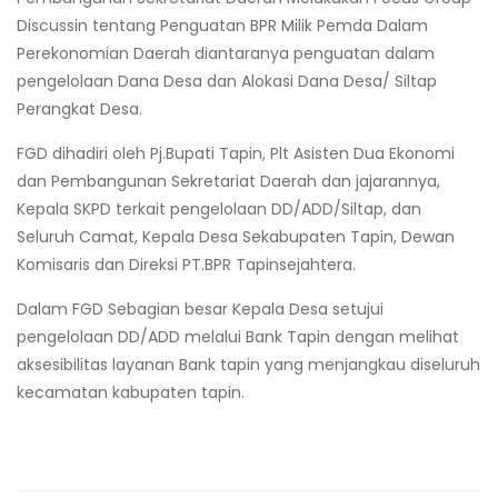
Discussin tentang Penguatan BPR Milik Pemda Dalam
Perekonomian Daerah diantaranya penguatan dalam
pengelolaan Dana Desa dan Alokasi Dana Desa/ Siltap
Perangkat Desa.
FGD dihadiri oleh Pj.Bupati Tapin, Plt Asisten Dua Ekonomi
dan Pembangunan Sekretariat Daerah dan jajarannya,
Kepala SKPD terkait pengelolaan DD/ADD/Siltap, dan
Seluruh Camat, Kepala Desa Sekabupaten Tapin, Dewan
Komisaris dan Direksi PT.BPR Tapinsejahtera.
Dalam FGD Sebagian besar Kepala Desa setujui
pengelolaan DD/ADD melalui Bank Tapin dengan melihat
aksesibilitas layanan Bank tapin yang menjangkau diseluruh
kecamatan kabupaten tapin.