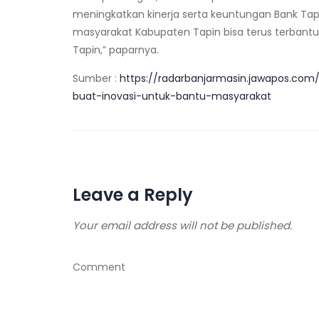
meningkatkan kinerja serta keuntungan Bank Tapin,
masyarakat Kabupaten Tapin bisa terus terbantu 
Tapin,” paparnya.
Sumber :
https://radarbanjarmasin.jawapos.com/
buat-inovasi-untuk-bantu-masyarakat
Leave a Reply
Your email address will not be published.