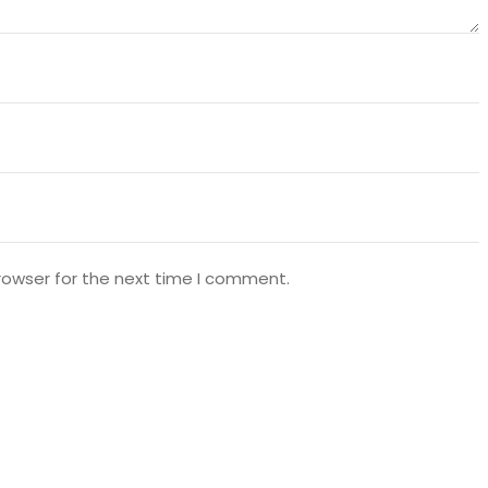
rowser for the next time I comment.