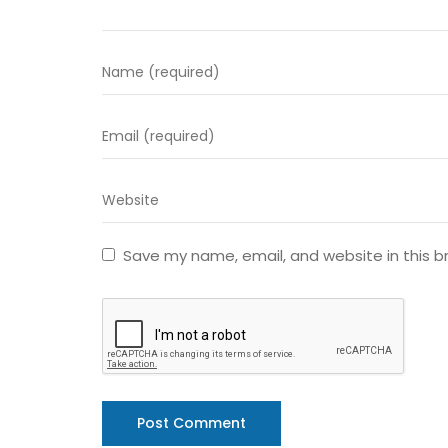
Save my name, email, and website in this b