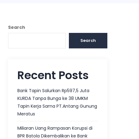
Search
Search
Recent Posts
Bank Tapin Salurkan Rp597,5 Juta
KURDA Tanpa Bunga ke 38 UMKM
Tapin Kerja Sama PT.Antang Gunung
Meratus
Miliaran Uang Rampasan Korupsi di
BPR Batola Dikembalikan ke Bank