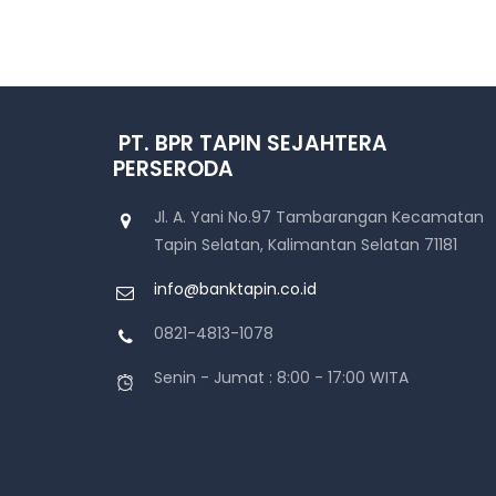
PT. BPR TAPIN SEJAHTERA
PERSERODA
Jl. A. Yani No.97 Tambarangan Kecamatan
Tapin Selatan, Kalimantan Selatan 71181
info@banktapin.co.id
0821-4813-1078
Senin - Jumat : 8:00 - 17:00 WITA