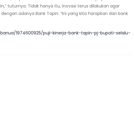
” tuturnya. Tidak hanya itu, inovasi terus dilakukan agar
dengan adanya Bank Tapin. “Ini yang kita harapkan dari bank
banua/1974600925/puji-kinerja-bank-tapin-pj-bupati-selalu-