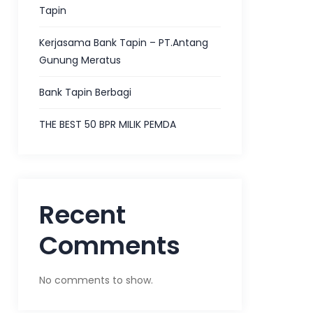
Tapin
Kerjasama Bank Tapin – PT.Antang
Gunung Meratus
Bank Tapin Berbagi
THE BEST 50 BPR MILIK PEMDA
Recent
Comments
No comments to show.