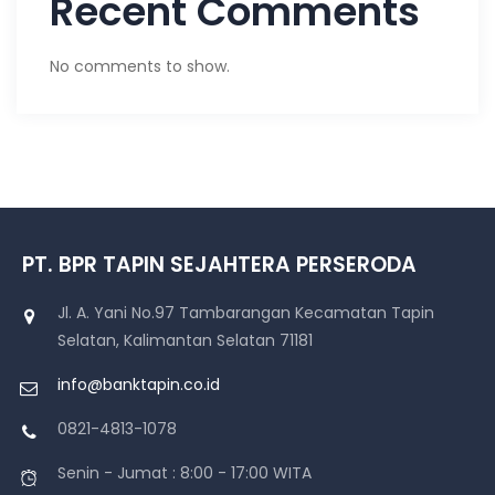
Recent Comments
No comments to show.
PT. BPR TAPIN SEJAHTERA PERSERODA
Jl. A. Yani No.97 Tambarangan Kecamatan Tapin
Selatan, Kalimantan Selatan 71181
info@banktapin.co.id
0821-4813-1078
Senin - Jumat : 8:00 - 17:00 WITA