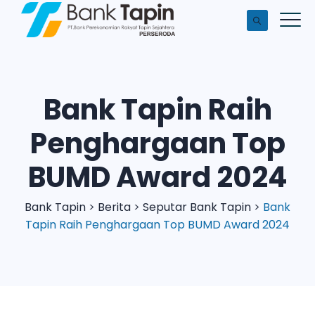
Bank Tapin Raih
Penghargaan Top
BUMD Award 2024
Bank Tapin
>
Berita
>
Seputar Bank Tapin
>
Bank
Tapin Raih Penghargaan Top BUMD Award 2024