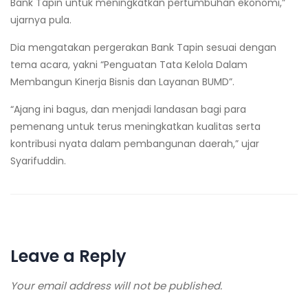
Bank Tapin untuk meningkatkan pertumbuhan ekonomi,”
ujarnya pula.
Dia mengatakan pergerakan Bank Tapin sesuai dengan
tema acara, yakni “Penguatan Tata Kelola Dalam
Membangun Kinerja Bisnis dan Layanan BUMD”.
“Ajang ini bagus, dan menjadi landasan bagi para
pemenang untuk terus meningkatkan kualitas serta
kontribusi nyata dalam pembangunan daerah,” ujar
Syarifuddin.
Leave a Reply
Your email address will not be published.