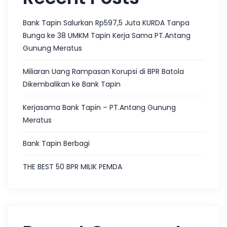
Bank Tapin Salurkan Rp597,5 Juta KURDA Tanpa
Bunga ke 38 UMKM Tapin Kerja Sama PT.Antang
Gunung Meratus
Miliaran Uang Rampasan Korupsi di BPR Batola
Dikembalikan ke Bank Tapin
Kerjasama Bank Tapin – PT.Antang Gunung
Meratus
Bank Tapin Berbagi
THE BEST 50 BPR MILIK PEMDA