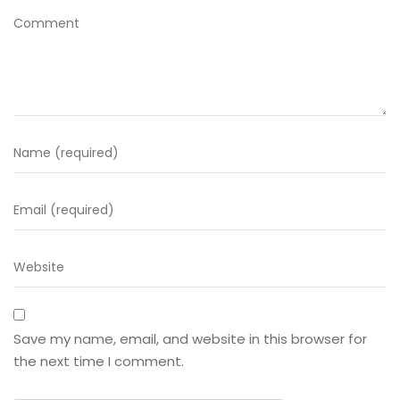
Save my name, email, and website in this browser for
the next time I comment.