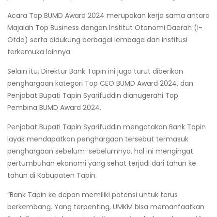
Acara Top BUMD Award 2024 merupakan kerja sama antara
Majalah Top Business dengan Institut Otonomi Daerah (I-
Otda) serta didukung berbagai lembaga dan institusi
terkemuka lainnya.
Selain itu, Direktur Bank Tapin ini juga turut diberikan
penghargaan kategori Top CEO BUMD Award 2024, dan
Penjabat Bupati Tapin Syarifuddin dianugerahi Top
Pembina BUMD Award 2024.
Penjabat Bupati Tapin Syarifuddin mengatakan Bank Tapin
layak mendapatkan penghargaan tersebut termasuk
penghargaan sebelum-sebelumnya, hal ini mengingat
pertumbuhan ekonomi yang sehat terjadi dari tahun ke
tahun di Kabupaten Tapin.
“Bank Tapin ke depan memiliki potensi untuk terus
berkembang. Yang terpenting, UMKM bisa memanfaatkan