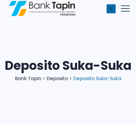
Deposito Suka-Suka
Bank Tapin
>
Deposito
>
Deposito Suka-Suka