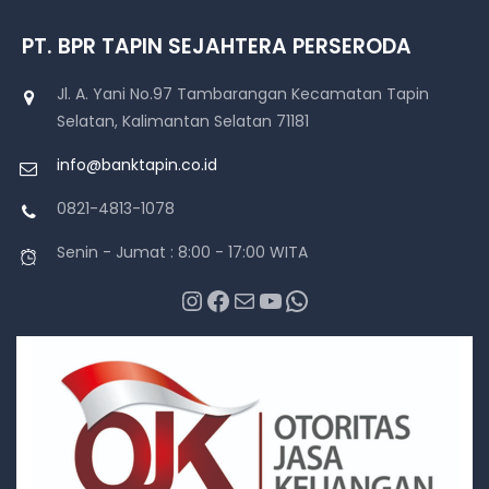
PT. BPR TAPIN SEJAHTERA PERSERODA
Jl. A. Yani No.97 Tambarangan Kecamatan Tapin
Selatan, Kalimantan Selatan 71181
info@banktapin.co.id
0821-4813-1078
Senin - Jumat : 8:00 - 17:00 WITA
Instagram
Facebook
Mail
YouTube
WhatsApp