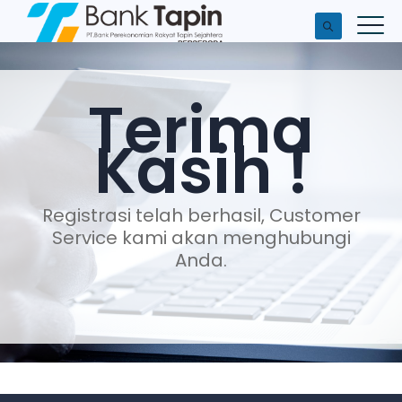
Terima
Kasih !
Registrasi telah berhasil, Customer
Service kami akan menghubungi
Anda.